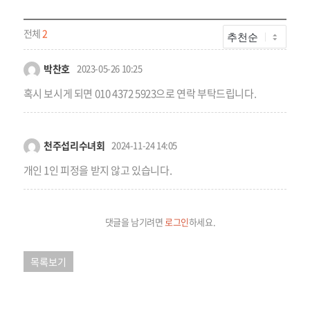
전체
2
박찬호
2023-05-26 10:25
혹시 보시게 되면 010 4372 5923으로 연락 부탁드립니다.
천주섭리수녀회
2024-11-24 14:05
개인 1인 피정을 받지 않고 있습니다.
댓글을 남기려면
로그인
하세요.
목록보기