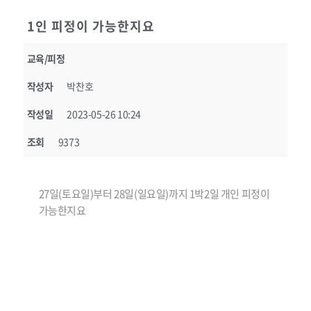
1인 피정이 가능한지요
교육/피정
작성자
박찬호
작성일
2023-05-26 10:24
조회
9373
27일(토요일)부터 28일(일요일)까지 1박2일 개인 피정이
가능한지요