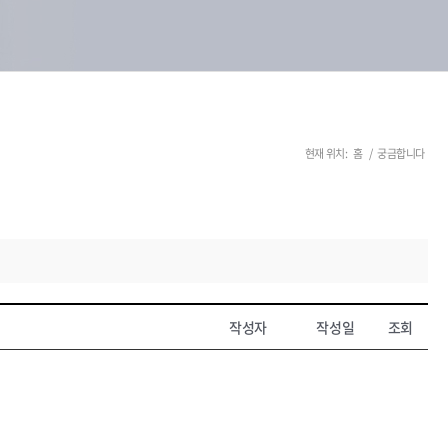
현재 위치:
홈
/
궁금합니다
작성자
작성일
조회