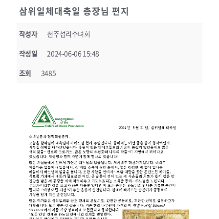
삼위일체대축일 총장님 편지
작성자
천주섭리수녀회
작성일
2024-06-06 15:48
조회
3485