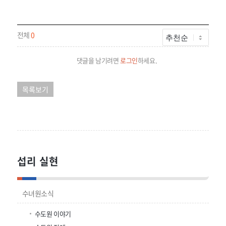
전체
0
댓글을 남기려면
로그인
하세요.
목록보기
섭리 실현
수녀원소식
수도원 이야기