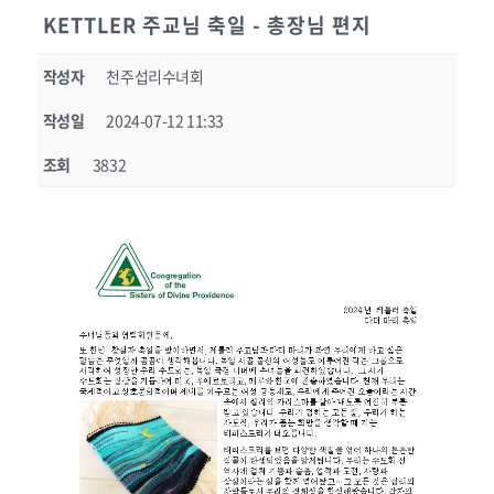
KETTLER 주교님 축일 - 총장님 편지
작성자
천주섭리수녀회
작성일
2024-07-12 11:33
조회
3832