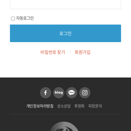
자동로그인
비밀번호 찾기
회원가입
개인정보처리방침
성소상담
후원회
피정문의