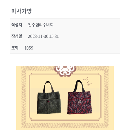
미사가방
작성자
천주섭리수녀회
작성일
2023-11-30 15:31
조회
1059