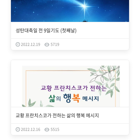
성탄대축일 전 9일기도 (첫째날)
2022.12.19
5719
교황 프란치스코가 전하는 삶의 행복 메시지
2022.12.16
5515