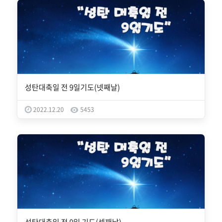
성탄대축일 전 9일기도(넷째날)
2022.12.20
5453