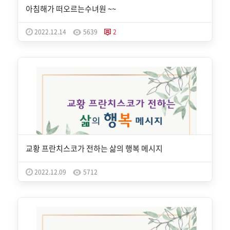
아침해가 떠오르는수녀원 ~~
2022.12.14
5639
2
교황 프란치스코가 전하는 삶의 행복 메시지
2022.12.09
5712