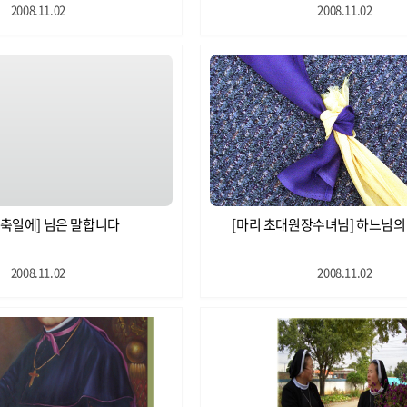
2008.11.02
2008.11.02
 축일에] 님은 말합니다
[마리 초대원장수녀님] 하느님의 평
2008.11.02
2008.11.02