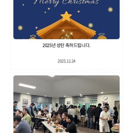
2025년 성탄 축하드립니다.
2025.12.24