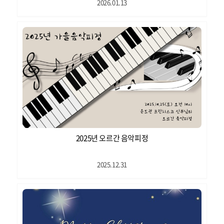
2026.01.13
2025년 오르간 음악피정
2025.12.31