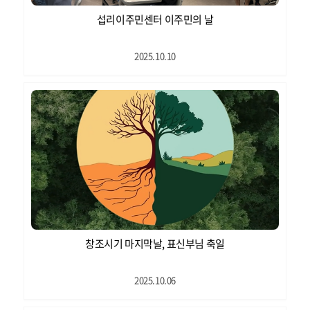
섭리이주민센터 이주민의 날
2025.10.10
창조시기 마지막날, 표신부님 축일
2025.10.06