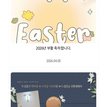
2026년 부활 축하합니다.
2026.04.05