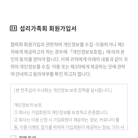
섭리가족회 회원가입서
협력회 회원가입과 관련하여 개인정보를 수집·이용하거나 제3
자에게 제공하고자 하는 경우에 「개인정보보호법」에 따라 본
인의 동의를 얻어야 합니다. 이에 귀하에게 아래의 내용과 같이 귀
하의 개인정보를 수집·이용 또는 제3자에게 제공하는 것에 관하
여 안내하고 동의여부를 확인 하고자 합니다.
[ 본 천주섭리 수녀회는 개인정보 보호 정책을 실시합니다.]
개인정보의 보호
① 회사는 가입회원의 개인정보를 보호하고 존중합니다.
② 회사는 이용 신청 시 가입회원이 제공하는 정보, 커뮤니티 활
동, 각종 이벤트 참가를 위하여 가입회원이 제공하는 정보, 기타 서
비스 이용 과정에서 수집되는 정보 등을 통하여 가입회원에 관한