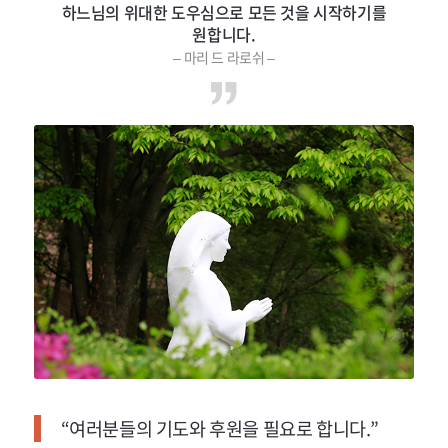
하느님의 위대한 도우심으로 모든 것을 시작하기를
원합니다.
– 마리 드 라로쉬 –
“여러분들의 기도와 후원을 필요로 합니다.”