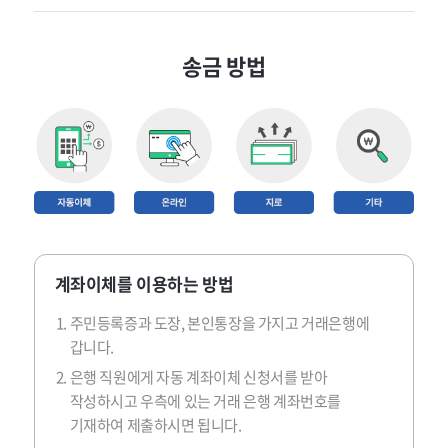
송금 방법
계좌이체를 이용하는 방법
주민등록증과 도장, 본인통장을 가지고 거래은행에
갑니다.
은행 직원에게 자동 계좌이체 신청서를 받아
작성하시고 우측에 있는 거래 은행 계좌번호를
기재하여 제출하시면 됩니다.