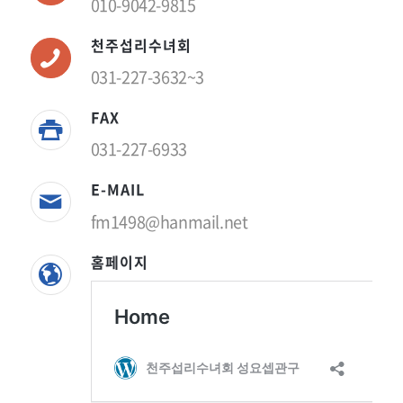
010-9042-9815
천주섭리수녀회
031-227-3632~3
FAX
031-227-6933
E-MAIL
fm1498@hanmail.net
홈페이지