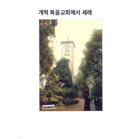
개혁 복음교회에서 세례