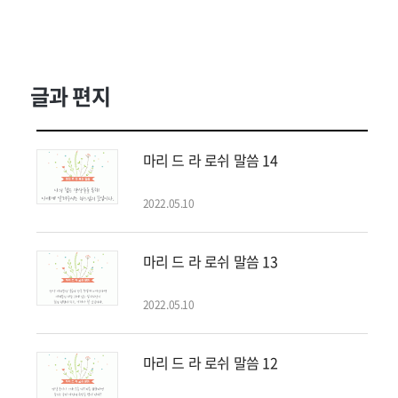
글과 편지
마리 드 라 로쉬 말씀 14
2022.05.10
마리 드 라 로쉬 말씀 13
2022.05.10
마리 드 라 로쉬 말씀 12