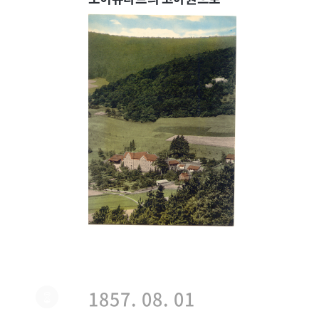
1857. 08. 01