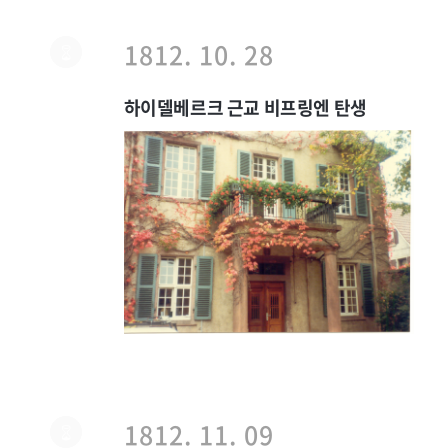
1812. 10. 28
하이델베르크 근교 비프링엔 탄생
1812. 11. 09