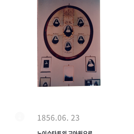
1856.06. 23
노이슈타트의 고아원으로