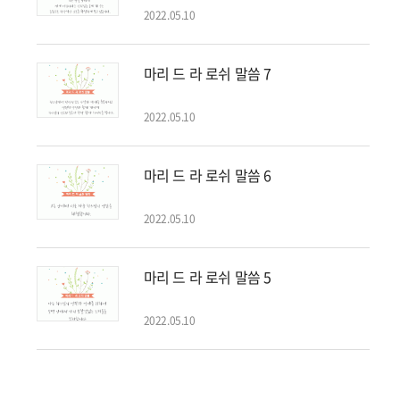
2022.05.10
마리 드 라 로쉬 말씀 7
2022.05.10
마리 드 라 로쉬 말씀 6
2022.05.10
마리 드 라 로쉬 말씀 5
2022.05.10