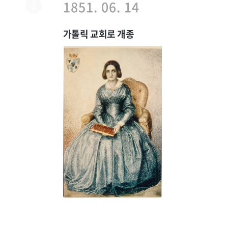
1851. 06. 14
가톨릭 교회로 개종