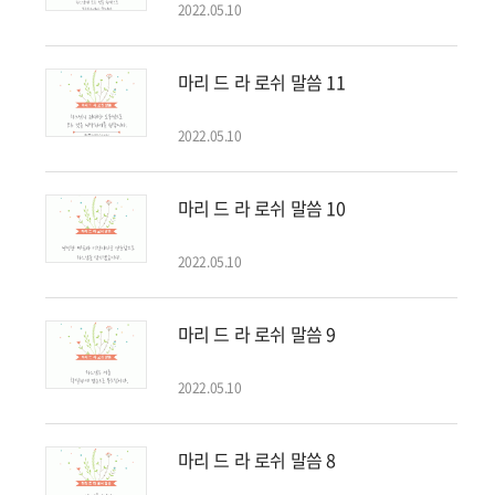
2022.05.10
마리 드 라 로쉬 말씀 11
2022.05.10
마리 드 라 로쉬 말씀 10
2022.05.10
마리 드 라 로쉬 말씀 9
2022.05.10
마리 드 라 로쉬 말씀 8