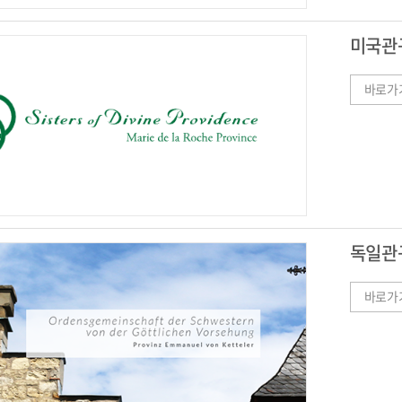
미국관
바로가
독일관
바로가