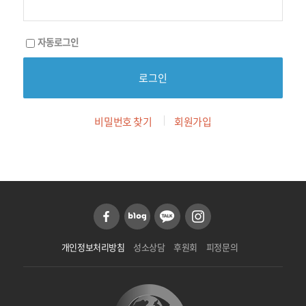
자동로그인
비밀번호 찾기
회원가입
개인정보처리방침
성소상담
후원회
피정문의