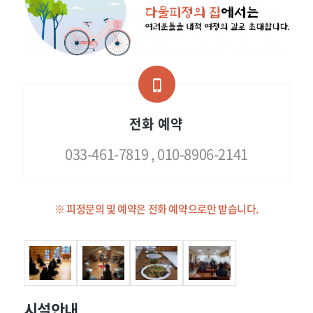
전화 예약
033-461-7819 , 010-8906-2141
※ 피정문의 및 예약은 전화 예약으로만 받습니다.
시설안내